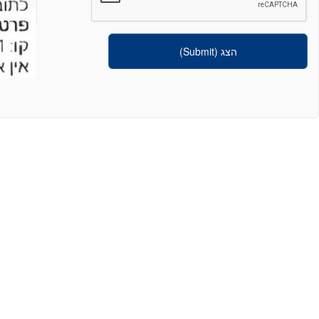
הצג (Submit)