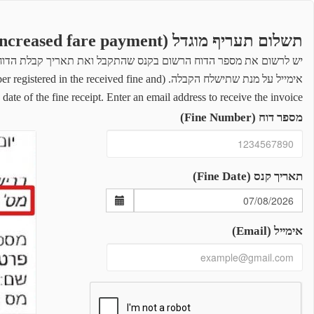
תשלום תעריף מוגדל (Increased fare payment)
יש לרשום את מספר הדוח הרשום בקנס שהתקבל ואת תאריך קבלת הדוח.
 (Enter the ID number registered in the received fine and
 date of the fine receipt. Enter an email address to receive the invoice)
מספר דוח (Fine Number)
תאריך קנס (Fine Date)
אימייל (Email)